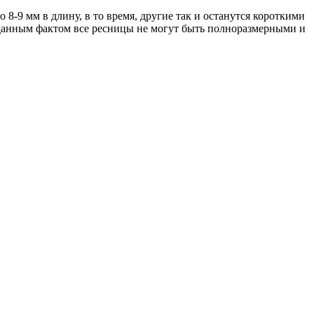
8-9 мм в длину, в то время, другие так и останутся короткими
 с данным фактом все ресницы не могут быть полноразмерными и