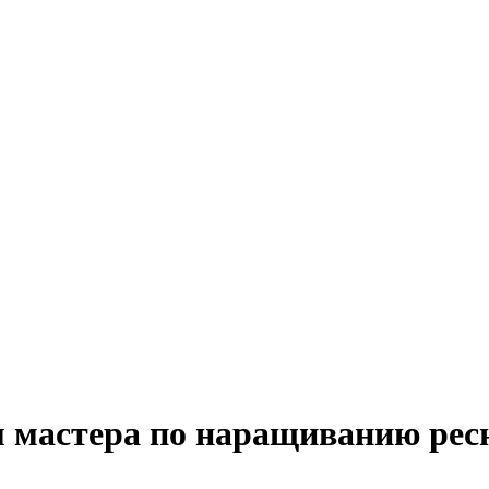
м мастера по наращиванию рес