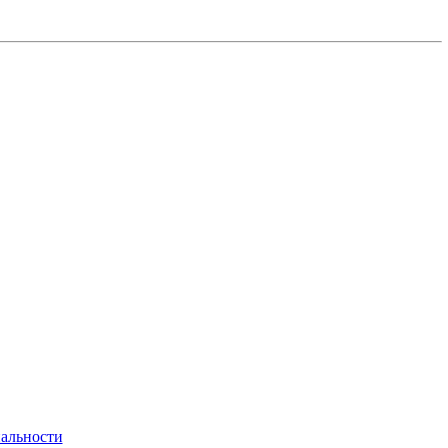
альности