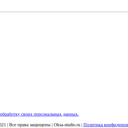
обработку своих персональных данных.
21 | Все права защищены | Oksa-studio.ru |
Политика конфиденци