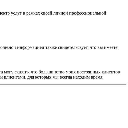
пектр услуг в рамках своей личной профессиональной
олезной информацией также свидетельсвует, что вы имеете
ыта могу сказать, что большинство моих постоянных клиентов
и клиентами, для которых мы всегда находим время.