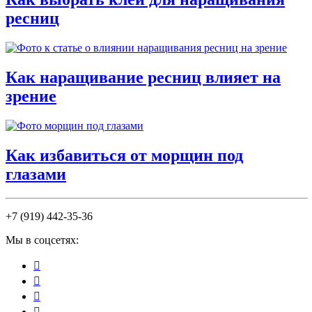
ресниц
Как наращивание ресниц влияет на
зрение
Как избавиться от морщин под
глазами
+7 (919) 442-35-36
Мы в соцсетях:



