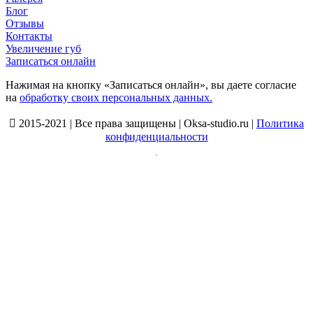
Блог
Отзывы
Контакты
Увеличение губ
Записаться онлайн
Нажимая на кнопку «Записаться онлайн», вы даете согласие
на
обработку своих персональных данных.

2015-2021 | Все права защищены | Oksa-studio.ru |
Политика
конфиденциальности