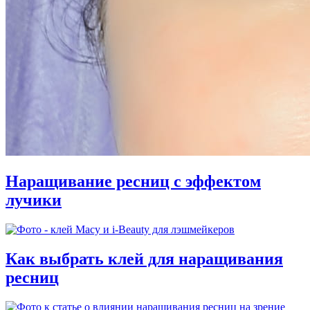
Наращивание ресниц с эффектом
лучики
Как выбрать клей для наращивания
ресниц