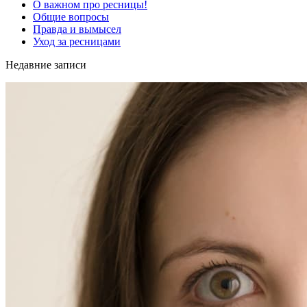
О важном про ресницы!
Общие вопросы
Правда и вымысел
Уход за ресницами
Недавние записи