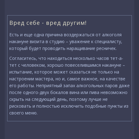
Вред себе - вред другим!
Есть и еще одна причина воздержаться от алкоголя
накануне визита в студию – уважение к специалисту,
который будет проводить наращивание ресничек.
Согласитесь, что находиться несколько часов тет-а-
тет с человеком, хорошо повеселившимся накануне –
испытание, которое может сказаться не только на
настроении мастера, но и, самое важное, на качестве
его работы. Неприятный запах алкогольных паров даже
после одного-двух бокалов вина или пива невозможно
скрыть на следующий день, поэтому лучше не
рисковать и полностью исключить подобные пункты из
своего меню.