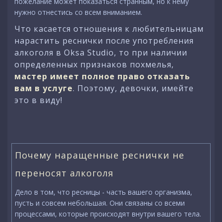
пожелание может показаться странным, но к нему
нужно отнестись со всем вниманием.
Что касается отношения к любительницам
нарастить реснички после употребления
алкоголя в Oksa Studio, то при наличии
определенных признаков похмелья,
мастер имеет полное право отказать
вам в услуге
. Поэтому, девочки, имейте
это в виду!
Почему наращенные реснички не
переносят алкоголя
Дело в том, что ресницы - часть вашего организма,
пусть и совсем небольшая. Они связаны со всеми
процессами, которые происходят внутри вашего тела.