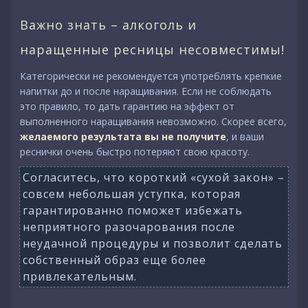
Важно знать – алкоголь и
наращенные ресницы несовместимы!
Категорически не рекомендуется употреблять крепкие
напитки до и после наращивания. Если не соблюдать
это правило, то дать гарантию на эффект от
выполненного наращивания невозможно. Скорее всего,
желаемого результата вы не получите
, и ваши
реснички очень быстро потеряют свою красоту.
Согласитесь, что короткий «сухой закон» –
совсем небольшая уступка, которая
гарантированно поможет избежать
неприятного разочарования после
неудачной процедуры и позволит сделать
собственный образ еще более
привлекательным.