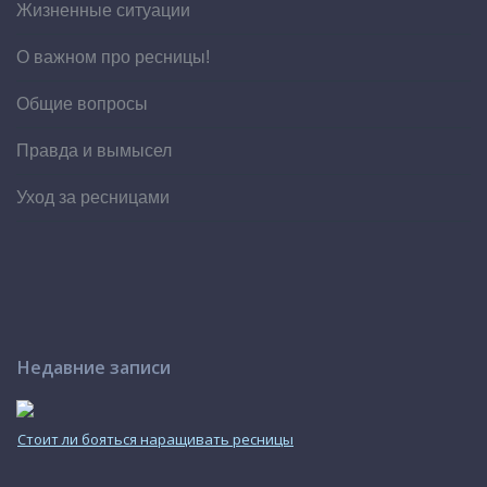
Жизненные ситуации
О важном про ресницы!
Общие вопросы
Правда и вымысел
Уход за ресницами
Недавние записи
Стоит ли бояться наращивать ресницы