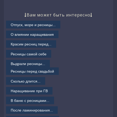
Вам может быть интересно


Отпуск, море и ресницы...
О влиянии наращивания
Красим ресниц перед...
Ресницы самой себе
Выдрали ресницы...
Ресницы перед свадьбой
Сколько длится...
Наращивание при ГВ
В баню с ресницами...
После ламинирования...