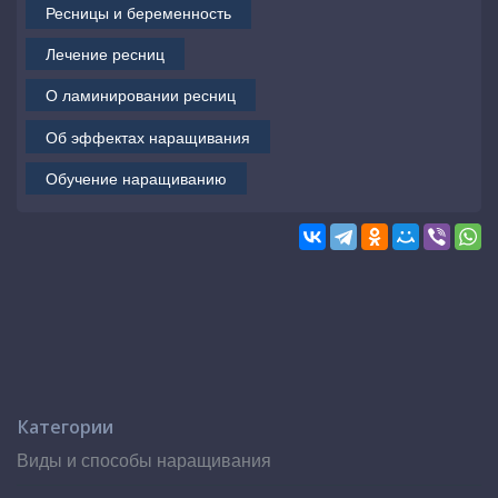
Ресницы и беременность
Лечение ресниц
О ламинировании ресниц
Об эффектах наращивания
Обучение наращиванию
Категории
Виды и способы наращивания